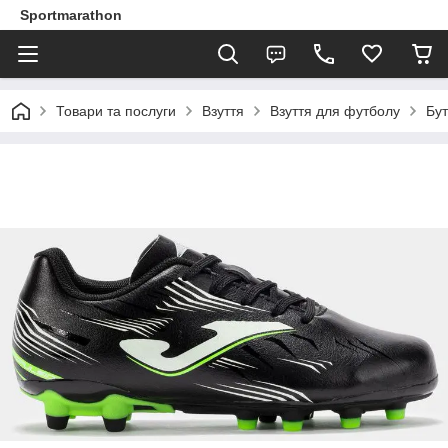
Sportmarathon
Товари та послуги
Взуття
Взуття для футболу
Бу