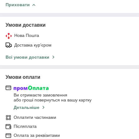
Приховати
Умови доставки
Нова Пошта
Доставка кур'єром
Всі умови доставки
Умови оплати
Ви отримаєте замовлення
або гроші повернуться на вашу картку
Детальніше
Оплатити частинами
Післяплата
Оплата за реквізитами