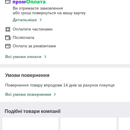
Ви отримаєте замовлення
або гроші повернуться на вашу картку
Детальніше
Оплатити частинами
Післяплата
Оплата за реквізитами
Всі умови оплати
Умови повернення
Повернення товару впродовж 14 днів за рахунок покупця
Всі умови повернення
Подібні товари компанії