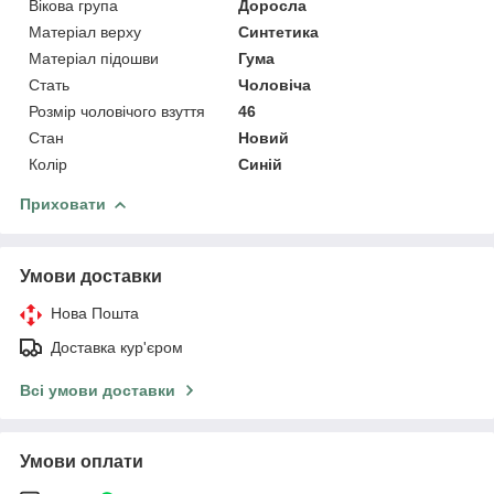
Вікова група
Доросла
Матеріал верху
Синтетика
Матеріал підошви
Гума
Стать
Чоловіча
Розмір чоловічого взуття
46
Стан
Новий
Колір
Синій
Приховати
Умови доставки
Нова Пошта
Доставка кур'єром
Всі умови доставки
Умови оплати