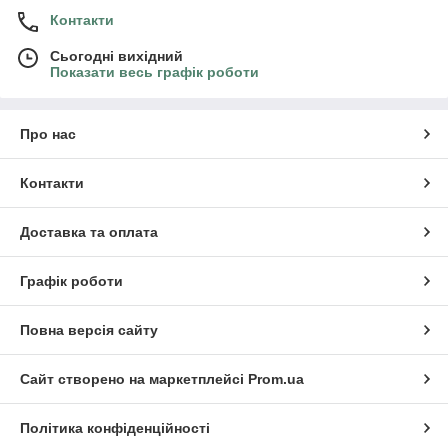
Контакти
Сьогодні вихідний
Показати весь графік роботи
Про нас
Контакти
Доставка та оплата
Графік роботи
Повна версія сайту
Сайт створено на маркетплейсі
Prom.ua
Політика конфіденційності