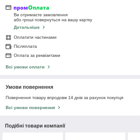
Ви отримаєте замовлення
або гроші повернуться на вашу картку
Детальніше
Оплатити частинами
Післяплата
Оплата за реквізитами
Всі умови оплати
Умови повернення
Повернення товару впродовж 14 днів за рахунок покупця
Всі умови повернення
Подібні товари компанії