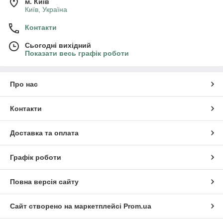
м. Київ
Київ, Україна
Контакти
Сьогодні вихідний
Показати весь графік роботи
Про нас
Контакти
Доставка та оплата
Графік роботи
Повна версія сайту
Сайт створено на маркетплейсі
Prom.ua