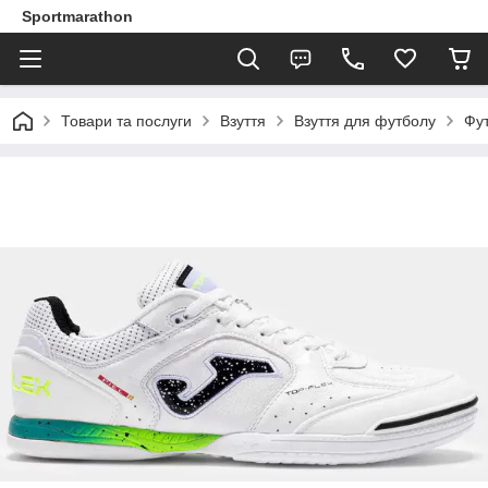
Sportmarathon
Товари та послуги
Взуття
Взуття для футболу
Фу