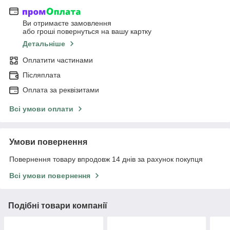
Ви отримаєте замовлення
або гроші повернуться на вашу картку
Детальніше
Оплатити частинами
Післяплата
Оплата за реквізитами
Всі умови оплати
Умови повернення
Повернення товару впродовж 14 днів за рахунок покупця
Всі умови повернення
Подібні товари компанії