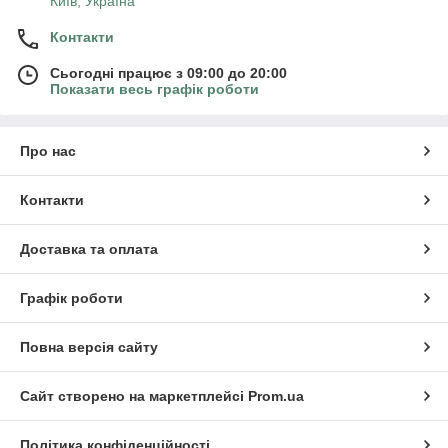
Київ, Україна
Контакти
Сьогодні працює з 09:00 до 20:00
Показати весь графік роботи
Про нас
Контакти
Доставка та оплата
Графік роботи
Повна версія сайту
Сайт створено на маркетплейсі
Prom.ua
Політика конфіденційності