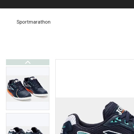
Sportmarathon