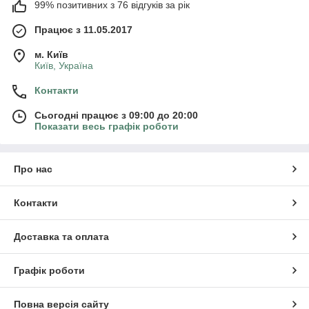
99% позитивних з 76 відгуків за рік
Працює з 11.05.2017
м. Київ
Київ, Україна
Контакти
Сьогодні працює з 09:00 до 20:00
Показати весь графік роботи
Про нас
Контакти
Доставка та оплата
Графік роботи
Повна версія сайту