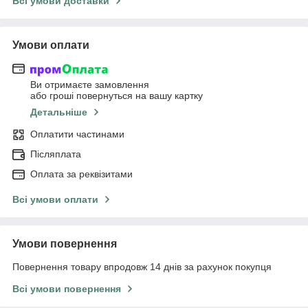
Всі умови доставки
Умови оплати
Ви отримаєте замовлення
або гроші повернуться на вашу картку
Детальніше
Оплатити частинами
Післяплата
Оплата за реквізитами
Всі умови оплати
Умови повернення
Повернення товару впродовж 14 днів за рахунок покупця
Всі умови повернення