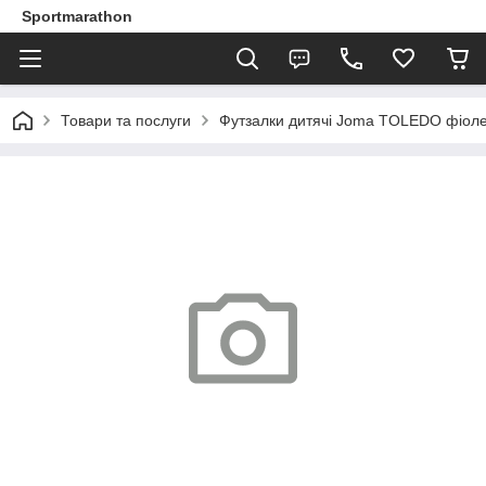
Sportmarathon
Товари та послуги
Футзалки дитячі Joma TOLEDO фіоле