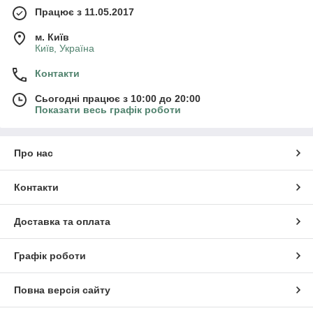
Працює з 11.05.2017
м. Київ
Київ, Україна
Контакти
Сьогодні працює з 10:00 до 20:00
Показати весь графік роботи
Про нас
Контакти
Доставка та оплата
Графік роботи
Повна версія сайту