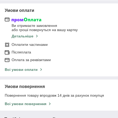
Умови оплати
Ви отримаєте замовлення
або гроші повернуться на вашу картку
Детальніше
Оплатити частинами
Післяплата
Оплата за реквізитами
Всі умови оплати
Умови повернення
Повернення товару впродовж 14 днів за рахунок покупця
Всі умови повернення