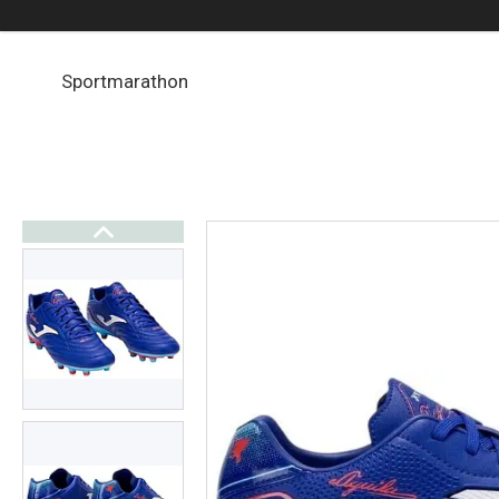
Sportmarathon