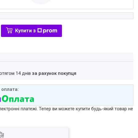
Купити з
ротягом 14 днів
за рахунок покупця
лектронні платежі. Тепер ви можете купити будь-який товар не