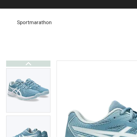
Sportmarathon