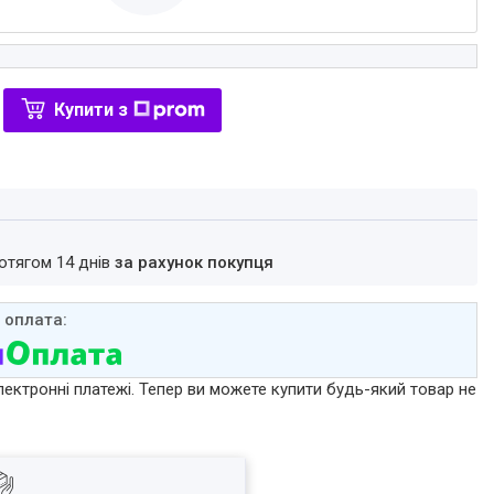
Купити з
ротягом 14 днів
за рахунок покупця
лектронні платежі. Тепер ви можете купити будь-який товар не