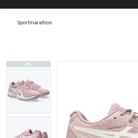
Sportmarathon