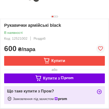
Рукавички армійські black
В наявності
Код: 12521002
Роздріб
600
₴/пара
Купити
або
Купити з
Що таке купити з Пром?
Замовлення під захистом