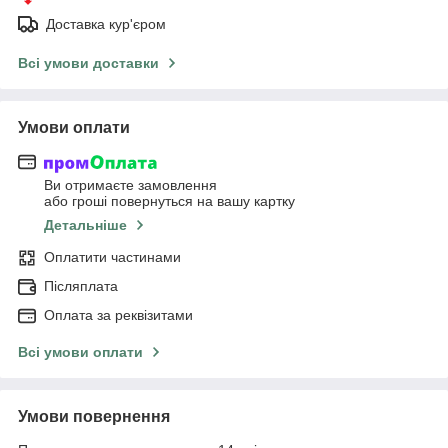
Доставка кур'єром
Всі умови доставки
Умови оплати
Ви отримаєте замовлення
або гроші повернуться на вашу картку
Детальніше
Оплатити частинами
Післяплата
Оплата за реквізитами
Всі умови оплати
Умови повернення