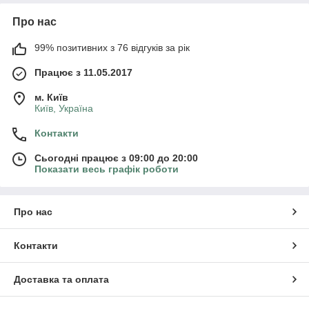
Про нас
99% позитивних з 76 відгуків за рік
Працює з 11.05.2017
м. Київ
Київ, Україна
Контакти
Сьогодні працює з 09:00 до 20:00
Показати весь графік роботи
Про нас
Контакти
Доставка та оплата