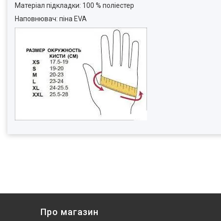
Матеріал підкладки: 100 % поліестер
Наповнювач: піна EVA
Про магазин