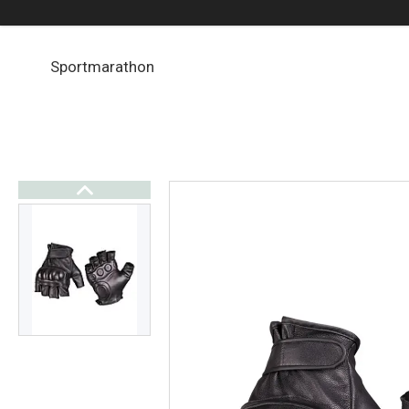
Sportmarathon